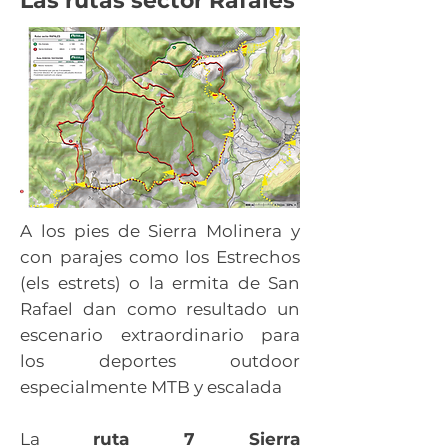
Las rutas sector Ráfales
A los pies de Sierra Molinera y
con parajes como los Estrechos
(els estrets) o la ermita de San
Rafael dan como resultado un
escenario extraordinario para
los deportes outdoor
especialmente MTB y escalada
La
ruta 7 Sierra