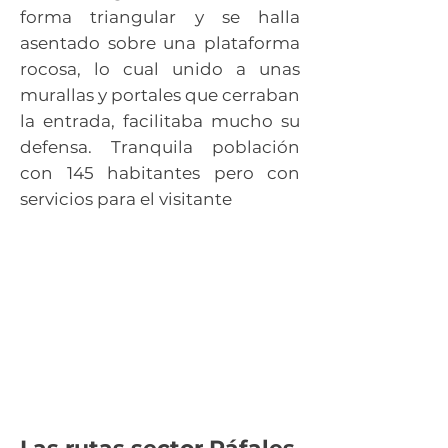
forma triangular y se halla
asentado sobre una plataforma
rocosa, lo cual unido a unas
murallas y portales que cerraban
la entrada, facilitaba mucho su
defensa. Tranquila población
con 145 habitantes pero con
servicios para el visitante