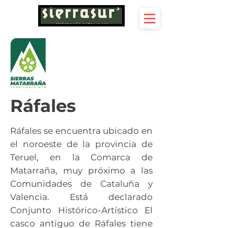
Ráfales
Ráfales se encuentra ubicado en
el noroeste de la provincia de
Teruel, en la Comarca de
Matarraña, muy próximo a las
Comunidades de Cataluña y
Valencia. Está declarado
Conjunto Histórico-Artístico El
casco antiguo de Ráfales tiene