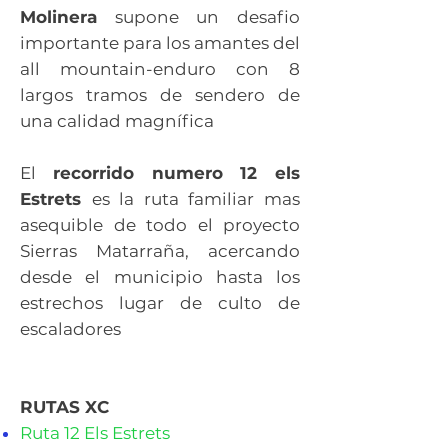
Molinera
supone un desafio
importante para los amantes del
all mountain-enduro con 8
largos tramos de sendero de
una calidad magnífica
El
recorrido numero 12 els
Estrets
es la ruta familiar mas
asequible de todo el proyecto
Sierras Matarraña, acercando
desde el municipio hasta los
estrechos lugar de culto de
escaladores
RUTAS XC
Ruta 12 Els Estrets