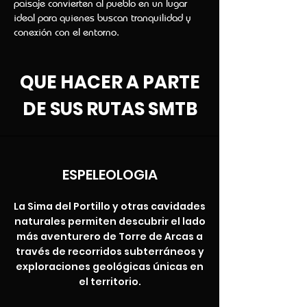
paisaje convierten al pueblo en un lugar
ideal para quienes buscan tranquilidad y
conexión con el entorno.
QUE HACER A PARTE
DE SUS RUTAS SMTB
ESPELEOLOGIA
La Sima del Portillo y otras cavidades
naturales permiten descubrir el lado
más aventurero de Torre de Arcas a
través de recorridos subterráneos y
exploraciones geológicas únicas en
el territorio.