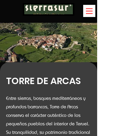
TORRE DE ARCAS
Entre sierras, bosques mediterráneos y
profundos barrancos, Torre de Arcas
conserva el carácter auténtico de los
pequeños pueblos del interior de Teruel.
Su tranquilidad, su patrimonio tradicional