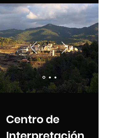
Centro de
Interpretación