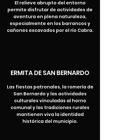
El relieve abrupto del entorno
permite disfrutar de actividades de
aventura en plena naturaleza,
especialmente en los barrancos y
cañones excavados por el río Cabra.
ERMITA DE SAN BERNARDO
Las fiestas patronales, la romería de
San Bernardo y las actividades
culturales vinculadas al horno
comunal y las tradiciones rurales
mantienen viva la identidad
histórica del municipio.