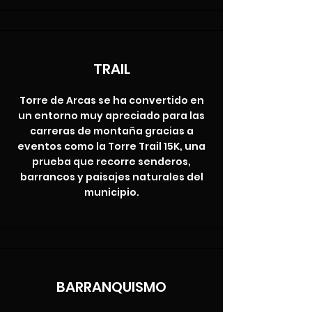
TRAIL
Torre de Arcas se ha convertido en
un entorno muy apreciado para las
carreras de montaña gracias a
eventos como la Torre Trail 15K, una
prueba que recorre senderos,
barrancos y paisajes naturales del
municipio.
BARRANQUISMO