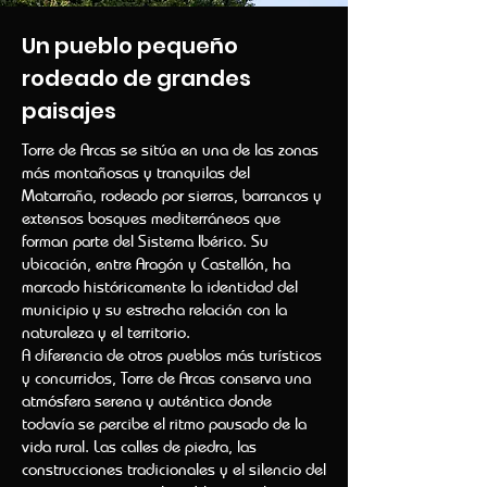
Un pueblo pequeño
rodeado de grandes
paisajes
Torre de Arcas se sitúa en una de las zonas
más montañosas y tranquilas del
Matarraña, rodeado por sierras, barrancos y
extensos bosques mediterráneos que
forman parte del Sistema Ibérico. Su
ubicación, entre Aragón y Castellón, ha
marcado históricamente la identidad del
municipio y su estrecha relación con la
naturaleza y el territorio.
A diferencia de otros pueblos más turísticos
y concurridos, Torre de Arcas conserva una
atmósfera serena y auténtica donde
todavía se percibe el ritmo pausado de la
vida rural. Las calles de piedra, las
construcciones tradicionales y el silencio del