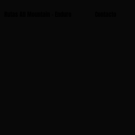
Rutas All Mountain - Enduro
Contacto