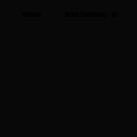
Pueblos
Rutas Familiares - XC